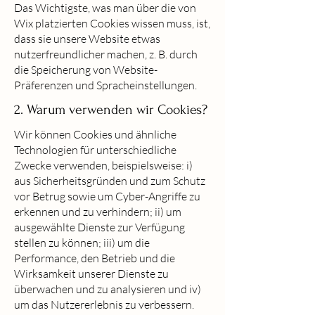
Das Wichtigste, was man über die von
Wix platzierten Cookies wissen muss, ist,
dass sie unsere Website etwas
nutzerfreundlicher machen, z. B. durch
die Speicherung von Website-
Präferenzen und Spracheinstellungen.
2. Warum verwenden wir Cookies?
Wir können Cookies und ähnliche
Technologien für unterschiedliche
Zwecke verwenden, beispielsweise: i)
aus Sicherheitsgründen und zum Schutz
vor Betrug sowie um Cyber-Angriffe zu
erkennen und zu verhindern; ii) um
ausgewählte Dienste zur Verfügung
stellen zu können; iii) um die
Performance, den Betrieb und die
Wirksamkeit unserer Dienste zu
überwachen und zu analysieren und iv)
um das Nutzererlebnis zu verbessern.