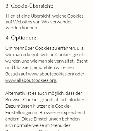
3. Cookie-Übersicht:
Hier
ist eine Übersicht, welche Cookies
auf Websites von Wix verwendet
werden können.
4. Optionen:
Um mehr über Cookies zu erfahren, u. a.
wie man erkennt, welche Cookies gesetzt
wurden und wie man sie verwaltet, löscht
und blockiert, empfehlen wir einen
Besuch auf
www.aboutcookies.org
oder
www.allaboutcookies.org.
Alternativ ist es auch möglich, dass der
Browser Cookies grundsätzlich blockiert.
Dazu müssen Nutzer die Cookie-
Einstellungen im Browser entsprechend
ändern. Diese Einstellungen befinden
sich normalerweise im Menü des