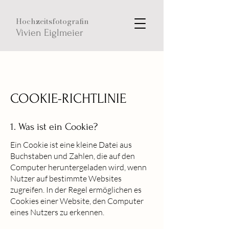
Hochzeitsfotografin
Vivien Eiglmeier
COOKIE-RICHTLINIE
1. Was ist ein Cookie?
Ein Cookie ist eine kleine Datei aus
Buchstaben und Zahlen, die auf den
Computer heruntergeladen wird, wenn
Nutzer auf bestimmte Websites
zugreifen. In der Regel ermöglichen es
Cookies einer Website, den Computer
eines Nutzers zu erkennen.