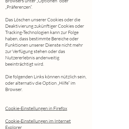
Browsers unter „Optionen“ oder
„Präferenzen“.
Das Löschen unserer Cookies oder die
Deaktivierung zukünftiger Cookies oder
Tracking-Technologien kann zur Folge
haben, dass bestimmte Bereiche oder
Funktionen unserer Dienste nicht mehr
zur Verfügung stehen oder das
Nutzererlebnis anderweitig
beeinträchtigt wird.
Die folgenden Links können nützlich sein,
oder alternativ die Option „Hilfe“ im
Browser.
Cookie-Einstellungen in Firefox
Cookie-Einstellungen im Internet
Explorer