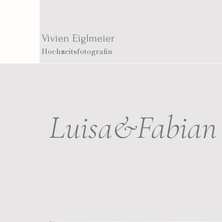
Vivien Eiglmeier
Hochzeitsfotografin
Luisa&Fabian