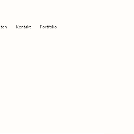
iten
Kontakt
Portfolio